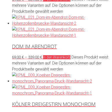
mehrere Varianten auf. Die Optionen können auf der
Produktseite gewählt werden
DOM IM ABENDROT
Dieses Produkt weist
69,00
€
–
339,00
€
In den Warenkorb
mehrere Varianten auf. Die Optionen können auf der
Produktseite gewählt werden
KÖLNER DREIGESTIRN MONOCHROM