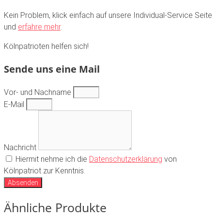
Kein Problem, klick einfach auf unsere Individual-Service Seite
und
erfahre mehr
.
Kölnpatrioten helfen sich!
Sende uns eine Mail
Vor- und Nachname
E-Mail
Nachricht
Hiermit nehme ich die
Datenschutzerklärung
von
Kölnpatriot zur Kenntnis.
Absenden
Ähnliche Produkte