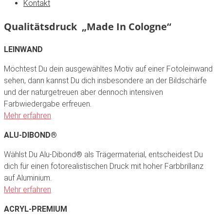
Kontakt
Qualitätsdruck „Made In Cologne“
LEINWAND
Möchtest Du dein ausgewähltes Motiv auf einer Fotoleinwand
sehen, dann kannst Du dich insbesondere an der Bildschärfe
und der naturgetreuen aber dennoch intensiven
Farbwiedergabe erfreuen.
Mehr erfahren
ALU-DIBOND®
Wählst Du Alu-Dibond® als Trägermaterial, entscheidest Du
dich für einen fotorealistischen Druck mit hoher Farbbrillanz
auf Aluminium.
Mehr erfahren
ACRYL-PREMIUM