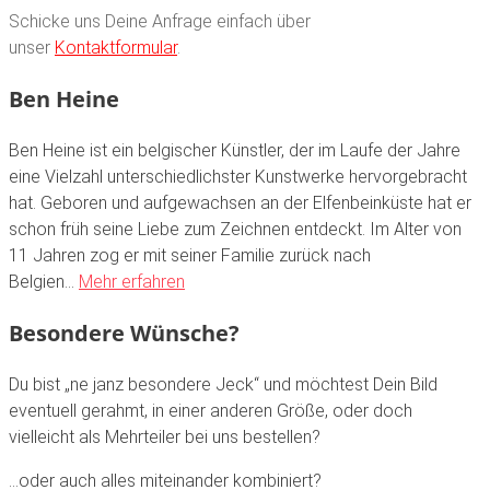
Schicke uns Deine Anfrage einfach über
unser
Kontaktformular
.
Ben Heine
Ben Heine ist ein belgischer Künstler, der im Laufe der Jahre
eine Vielzahl unterschiedlichster Kunstwerke hervorgebracht
hat. Geboren und aufgewachsen an der Elfenbeinküste hat er
schon früh seine Liebe zum Zeichnen entdeckt. Im Alter von
11 Jahren zog er mit seiner Familie zurück nach
Belgien…
Mehr erfahren
Besondere Wünsche?
Du bist „ne janz besondere Jeck“ und möchtest Dein Bild
eventuell gerahmt, in einer anderen Größe, oder doch
vielleicht als Mehrteiler bei uns bestellen?
…oder auch alles miteinander kombiniert?