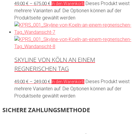
Dieses Produkt weist
49,00
€
–
675,00
€
In den Warenkorb
mehrere Varianten auf. Die Optionen können auf der
Produktseite gewählt werden
SKYLINE VON KÖLN AN EINEM
REGNERISCHEN TAG
Dieses Produkt weist
49,00
€
–
249,00
€
In den Warenkorb
mehrere Varianten auf. Die Optionen können auf der
Produktseite gewählt werden
SICHERE ZAHLUNGSMETHODE