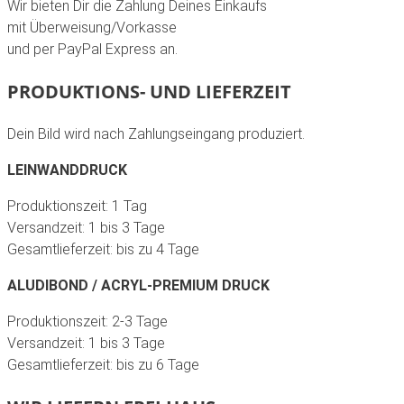
Wir bieten Dir die Zahlung Deines Einkaufs
mit Überweisung/Vorkasse
und per PayPal Express an.
PRODUKTIONS- UND LIEFERZEIT
Dein Bild wird nach Zahlungseingang produziert.
LEINWANDDRUCK
Produktionszeit: 1 Tag
Versandzeit: 1 bis 3 Tage
Gesamtlieferzeit: bis zu 4 Tage
ALUDIBOND / ACRYL-PREMIUM DRUCK
Produktionszeit: 2-3 Tage
Versandzeit: 1 bis 3 Tage
Gesamtlieferzeit: bis zu 6 Tage