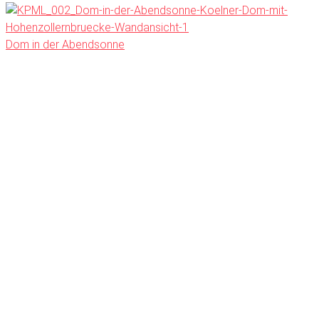
Dom in der Abendsonne