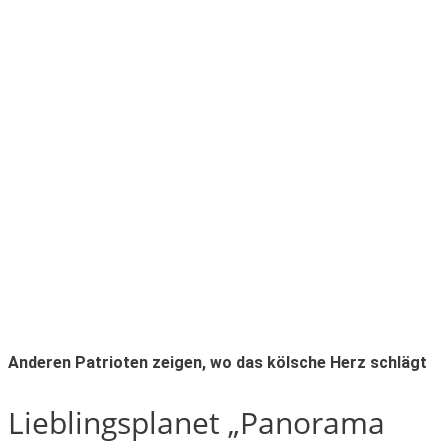
Anderen Patrioten zeigen, wo das kölsche Herz schlägt
Lieblingsplanet „Panorama