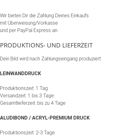
Wir bieten Dir die Zahlung Deines Einkaufs
mit Überweisung/Vorkasse
und per PayPal Express an.
PRODUKTIONS- UND LIEFERZEIT
Dein Bild wird nach Zahlungseingang produziert.
LEINWANDDRUCK
Produktionszeit: 1 Tag
Versandzeit: 1 bis 3 Tage
Gesamtlieferzeit: bis zu 4 Tage
ALUDIBOND / ACRYL-PREMIUM DRUCK
Produktionszeit: 2-3 Tage