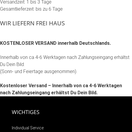
Versandzeit: 1 bis 3 Tage
Gesamtlieferzeit: bis zu 6 Tage
WIR LIEFERN FREI HAUS
KOSTENLOSER VERSAND innerhalb Deutschlands.
Innerhalb von ca 4-6 Werktagen nach Zahlungseingang erhältst
Du Dein Bild.
(Sonn- und Feiertage ausgenommen).
Kostenloser Versand – Innerhalb von ca 4-6 Werktagen
nach Zahlungseingang erhältst Du Dein Bild.
WICHTIGES
Individual Service