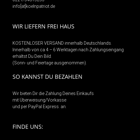
info[at]koelnpatriot.de
WIR LIEFERN FREI HAUS
KOSTENLOSER VERSAND innerhalb Deutschlands.
Innerhalb von ca 4 – 6 Werktagen nach Zahlungseingang
erhältst Du Dein Bild.
(Sonn- und Feiertage ausgenommen).
SO KANNST DU BEZAHLEN
Wir bieten Dir die Zahlung Deines Einkaufs
mit Überweisung/Vorkasse
und per PayPal Express. an.
FINDE UNS: