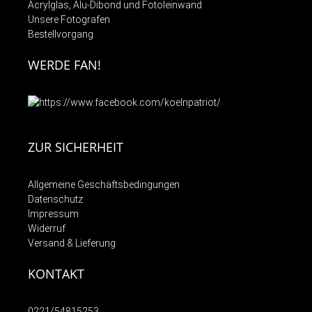
Acrylglas, Alu-Dibond und Fotoleinwand
Unsere Fotografen
Bestellvorgang
WERDE FAN!
ZUR SICHERHEIT
Allgemeine Geschäftsbedingungen
Datenschutz
Impressum
Widerruf
Versand & Lieferung
KONTAKT
0221/54815253