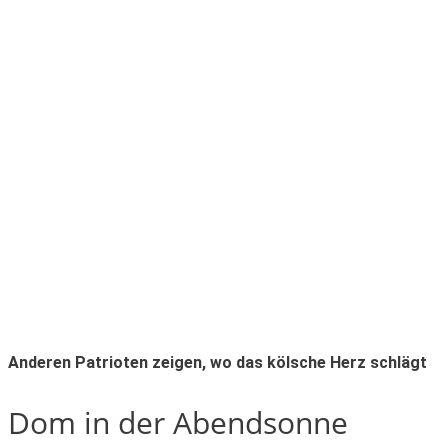
Anderen Patrioten zeigen, wo das kölsche Herz schlägt
Dom in der Abendsonne