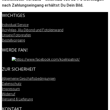
nach Zahlungseingang erhältst Du Dein Bild.
WICHTIGES
Individual Service
Acrylglas, Alu-Dibond und Fotoleinwand
Unsere Fotografen
Bestellvorgang
WERDE FAN!
ZUR SICHERHEIT
Allgemeine Geschäftsbedingungen
Datenschutz
Impressum
Widerruf
Versand & Lieferung
KONTAKT