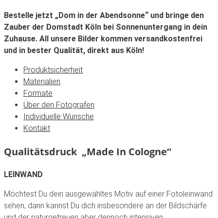
Bestelle jetzt „Dom in der Abendsonne“ und bringe den
Zauber der Domstadt Köln bei Sonnenuntergang in dein
Zuhause. All unsere Bilder kommen versandkostenfrei
und in bester Qualität, direkt aus Köln!
Produktsicherheit
Materialien
Formate
Über den Fotografen
Individuelle Wünsche
Kontakt
Qualitätsdruck „Made In Cologne“
LEINWAND
Möchtest Du dein ausgewähltes Motiv auf einer Fotoleinwand
sehen, dann kannst Du dich insbesondere an der Bildschärfe
und der naturgetreuen aber dennoch intensiven