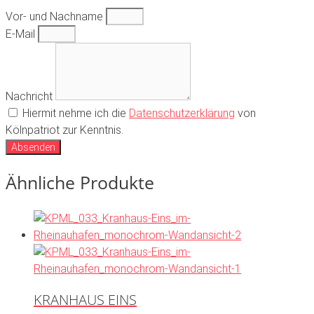
Vor- und Nachname
E-Mail
Nachricht
Hiermit nehme ich die
Datenschutzerklärung
von
Kölnpatriot zur Kenntnis.
Absenden
Ähnliche Produkte
KRANHAUS EINS