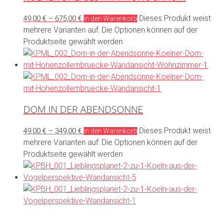
Dieses Produkt weist
49,00
€
–
675,00
€
In den Warenkorb
mehrere Varianten auf. Die Optionen können auf der
Produktseite gewählt werden
DOM IN DER ABENDSONNE
Dieses Produkt weist
49,00
€
–
349,00
€
In den Warenkorb
mehrere Varianten auf. Die Optionen können auf der
Produktseite gewählt werden