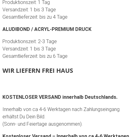
Produktionszeit: 1 Tag
Versandzeit: 1 bis 3 Tage
Gesamtlieferzeit: bis zu 4 Tage
ALUDIBOND / ACRYL-PREMIUM DRUCK
Produktionszeit: 2-3 Tage
Versandzeit: 1 bis 3 Tage
Gesamtlieferzeit: bis zu 6 Tage
WIR LIEFERN FREI HAUS
KOSTENLOSER VERSAND innerhalb Deutschlands.
Innerhalb von ca 4-6 Werktagen nach Zahlungseingang
erhältst Du Dein Bild.
(Sonn- und Feiertage ausgenommen).
Kostenloser Versand – Innerhalb von ca 4-6 Werktagen