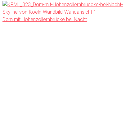
Dom mit Hohenzollernbrücke bei Nacht