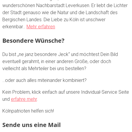
wunderschönen Nachbarstadt Leverkusen. Er liebt die Lichter
der Stadt genauso wie die Natur und die Landschaft des
Bergischen Landes. Die Liebe zu Köln ist unschwer
erkennbar…
Mehr erfahren
Besondere Wünsche?
Du bist „ne janz besondere Jeck“ und möchtest Dein Bild
eventuell gerahmt, in einer anderen Größe, oder doch
vielleicht als Mehrteiler bei uns bestellen?
…oder auch alles miteinander kombiniert?
Kein Problem, klick einfach auf unsere Individual-Service Seite
und
erfahre mehr
.
Kölnpatrioten helfen sich!
Sende uns eine Mail