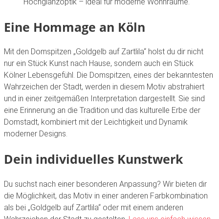
Hochglanzoptik – ideal für moderne Wohnräume.
Eine Hommage an Köln
Mit den Domspitzen „Goldgelb auf Zartlila“
holst du dir nicht
nur ein Stück Kunst nach Hause, sondern auch ein Stück
Kölner Lebensgefühl. Die Domspitzen, eines der bekanntesten
Wahrzeichen der Stadt, werden in diesem Motiv abstrahiert
und in einer zeitgemäßen Interpretation dargestellt. Sie sind
eine Erinnerung an die Tradition und das kulturelle Erbe der
Domstadt, kombiniert mit der Leichtigkeit und Dynamik
moderner Designs.
Dein individuelles Kunstwerk
Du suchst nach einer besonderen Anpassung? Wir bieten dir
die Möglichkeit, das Motiv in einer anderen Farbkombination
als bei „Goldgelb auf Zartlila“
oder mit einem anderen