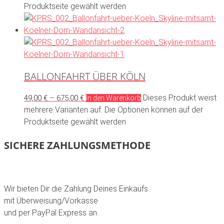
Produktseite gewählt werden
BALLONFAHRT ÜBER KÖLN
Dieses Produkt weist
49,00
€
–
675,00
€
In den Warenkorb
mehrere Varianten auf. Die Optionen können auf der
Produktseite gewählt werden
SICHERE ZAHLUNGSMETHODE
Wir bieten Dir die Zahlung Deines Einkaufs
mit Überweisung/Vorkasse
und per PayPal Express an.