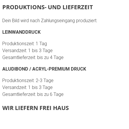
PRODUKTIONS- UND LIEFERZEIT
Dein Bild wird nach Zahlungseingang produziert.
LEINWANDDRUCK
Produktionszeit: 1 Tag
Versandzeit: 1 bis 3 Tage
Gesamtlieferzeit: bis zu 4 Tage
ALUDIBOND / ACRYL-PREMIUM DRUCK
Produktionszeit: 2-3 Tage
Versandzeit: 1 bis 3 Tage
Gesamtlieferzeit: bis zu 6 Tage
WIR LIEFERN FREI HAUS