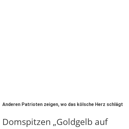
Anderen Patrioten zeigen, wo das kölsche Herz schlägt
Domspitzen „Goldgelb auf