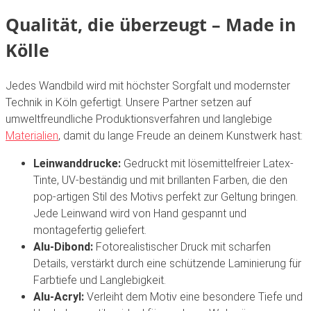
Qualität, die überzeugt – Made in
Kölle
Jedes Wandbild wird mit höchster Sorgfalt und modernster
Technik in Köln gefertigt. Unsere Partner setzen auf
umweltfreundliche Produktionsverfahren und langlebige
Materialien
, damit du lange Freude an deinem Kunstwerk hast:
Leinwanddrucke:
Gedruckt mit lösemittelfreier Latex-
Tinte, UV-beständig und mit brillanten Farben, die den
pop-artigen Stil des Motivs perfekt zur Geltung bringen.
Jede Leinwand wird von Hand gespannt und
montagefertig geliefert.
Alu-Dibond:
Fotorealistischer Druck mit scharfen
Details, verstärkt durch eine schützende Laminierung für
Farbtiefe und Langlebigkeit.
Alu-Acryl:
Verleiht dem Motiv eine besondere Tiefe und