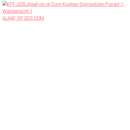
ALAAF OP DER DOM