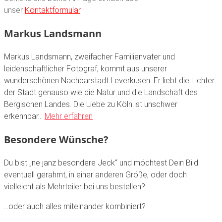
unser
Kontaktformular
.
Markus Landsmann
Markus Landsmann, zweifacher Familienvater und
leidenschaftlicher Fotograf, kommt aus unserer
wunderschönen Nachbarstadt Leverkusen. Er liebt die Lichter
der Stadt genauso wie die Natur und die Landschaft des
Bergischen Landes. Die Liebe zu Köln ist unschwer
erkennbar…
Mehr erfahren
Besondere Wünsche?
Du bist „ne janz besondere Jeck“ und möchtest Dein Bild
eventuell gerahmt, in einer anderen Größe, oder doch
vielleicht als Mehrteiler bei uns bestellen?
…oder auch alles miteinander kombiniert?