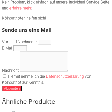
Kein Problem, klick einfach auf unsere Individual-Service Seite
und
erfahre mehr
.
Kölnpatrioten helfen sich!
Sende uns eine Mail
Vor- und Nachname
E-Mail
Nachricht
Hiermit nehme ich die
Datenschutzerklärung
von
Kölnpatriot zur Kenntnis.
Absenden
Ähnliche Produkte