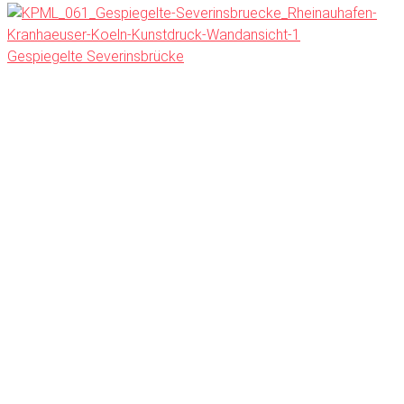
Gespiegelte Severinsbrücke