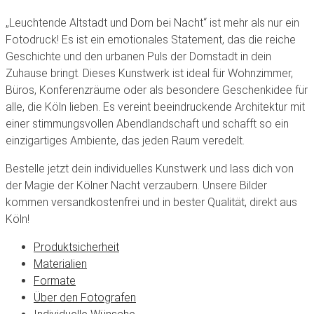
„Leuchtende Altstadt und Dom bei Nacht“ ist mehr als nur ein
Fotodruck! Es ist ein emotionales Statement, das die reiche
Geschichte und den urbanen Puls der Domstadt in dein
Zuhause bringt. Dieses Kunstwerk ist ideal für Wohnzimmer,
Büros, Konferenzräume oder als besondere Geschenkidee für
alle, die Köln lieben. Es vereint beeindruckende Architektur mit
einer stimmungsvollen Abendlandschaft und schafft so ein
einzigartiges Ambiente, das jeden Raum veredelt.
Bestelle jetzt dein individuelles Kunstwerk und lass dich von
der Magie der Kölner Nacht verzaubern. Unsere Bilder
kommen versandkostenfrei und in bester Qualität, direkt aus
Köln!
Produktsicherheit
Materialien
Formate
Über den Fotografen