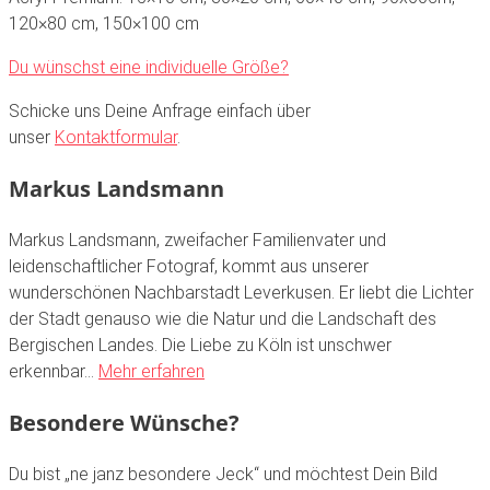
120×80 cm, 150×100 cm
Du wünschst eine individuelle Größe?
Schicke uns Deine Anfrage einfach über
unser
Kontaktformular
.
Markus Landsmann
Markus Landsmann, zweifacher Familienvater und
leidenschaftlicher Fotograf, kommt aus unserer
wunderschönen Nachbarstadt Leverkusen. Er liebt die Lichter
der Stadt genauso wie die Natur und die Landschaft des
Bergischen Landes. Die Liebe zu Köln ist unschwer
erkennbar…
Mehr erfahren
Besondere Wünsche?
Du bist „ne janz besondere Jeck“ und möchtest Dein Bild