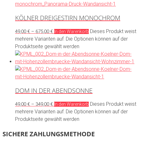
KÖLNER DREIGESTIRN MONOCHROM
Dieses Produkt weist
49,00
€
–
675,00
€
In den Warenkorb
mehrere Varianten auf. Die Optionen können auf der
Produktseite gewählt werden
DOM IN DER ABENDSONNE
Dieses Produkt weist
49,00
€
–
349,00
€
In den Warenkorb
mehrere Varianten auf. Die Optionen können auf der
Produktseite gewählt werden
SICHERE ZAHLUNGSMETHODE