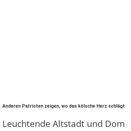
Anderen Patrioten zeigen, wo das kölsche Herz schlägt
Leuchtende Altstadt und Dom