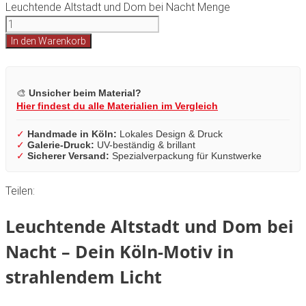
Leuchtende Altstadt und Dom bei Nacht Menge
In den Warenkorb
🎨
Unsicher beim Material?
Hier findest du alle Materialien im Vergleich
✓
Handmade in Köln:
Lokales Design & Druck
✓
Galerie-Druck:
UV-beständig & brillant
✓
Sicherer Versand:
Spezialverpackung für Kunstwerke
Teilen:
Leuchtende Altstadt und Dom bei
Nacht – Dein Köln-Motiv in
strahlendem Licht