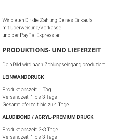
Wir bieten Dir die Zahlung Deines Einkaufs
mit Überweisung/Vorkasse
und per PayPal Express an.
PRODUKTIONS- UND LIEFERZEIT
Dein Bild wird nach Zahlungseingang produziert.
LEINWANDDRUCK
Produktionszeit: 1 Tag
Versandzeit: 1 bis 3 Tage
Gesamtlieferzeit: bis zu 4 Tage
ALUDIBOND / ACRYL-PREMIUM DRUCK
Produktionszeit: 2-3 Tage
Versandzeit: 1 bis 3 Tage