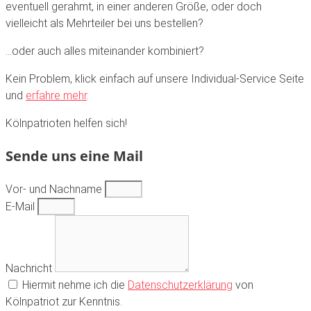
eventuell gerahmt, in einer anderen Größe, oder doch
vielleicht als Mehrteiler bei uns bestellen?
…oder auch alles miteinander kombiniert?
Kein Problem, klick einfach auf unsere Individual-Service Seite
und
erfahre mehr
.
Kölnpatrioten helfen sich!
Sende uns eine Mail
Vor- und Nachname
E-Mail
Nachricht
Hiermit nehme ich die
Datenschutzerklärung
von
Kölnpatriot zur Kenntnis.