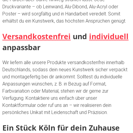
Druckvariante – ob Leinwand, Alu-Dibond, Alu-Acryl oder
Poster – wird sorgfältig und in Handarbeit veredelt. Somit
erhältst du ein Kunstwerk, das höchsten Ansprüchen genügt.
Versandkostenfrei
und
individuell
anpassbar
Wir liefern alle unsere Produkte versandkostenfrei innerhalb
Deutschlands, sodass dein neues Kunstwerk sicher verpackt
und montagefertig bei dir ankommt. Solltest du individuelle
Anpassungen wünschen, z. B. in Bezug auf Format,
Farbvariation oder Material, stehen wir dir gerne zur
Verfügung. Kontaktiere uns einfach über unser
Kontaktformular oder ruf uns an – wir realisieren dein
persönliches Unikat mit Leidenschaft und Präzision.
Ein Stück Köln für dein Zuhause