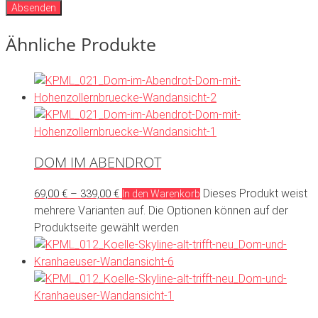
Absenden
Ähnliche Produkte
DOM IM ABENDROT
Dieses Produkt weist
69,00
€
–
339,00
€
In den Warenkorb
mehrere Varianten auf. Die Optionen können auf der
Produktseite gewählt werden