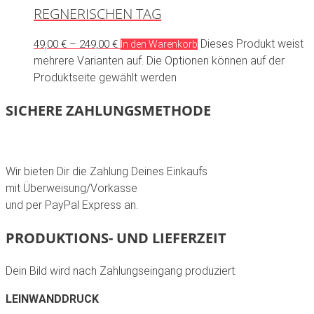
REGNERISCHEN TAG
Dieses Produkt weist
49,00
€
–
249,00
€
In den Warenkorb
mehrere Varianten auf. Die Optionen können auf der
Produktseite gewählt werden
SICHERE ZAHLUNGSMETHODE
Wir bieten Dir die Zahlung Deines Einkaufs
mit Überweisung/Vorkasse
und per PayPal Express an.
PRODUKTIONS- UND LIEFERZEIT
Dein Bild wird nach Zahlungseingang produziert.
LEINWANDDRUCK