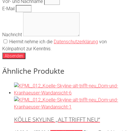
Vor- und Nachname
E-Mail
Nachricht
Hiermit nehme ich die
Datenschutzerklärung
von
Kölnpatriot zur Kenntnis.
Absenden
Ähnliche Produkte
KÖLLE SKYLINE „ALT TRIFFT NEU“