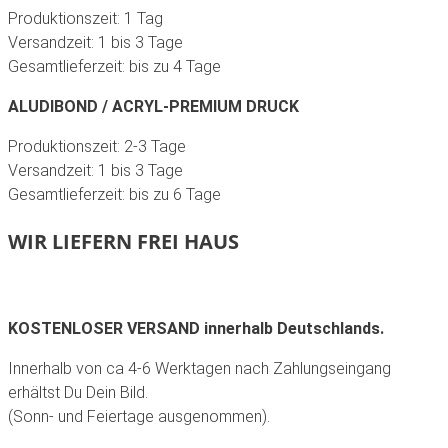
Produktionszeit: 1 Tag
Versandzeit: 1 bis 3 Tage
Gesamtlieferzeit: bis zu 4 Tage
ALUDIBOND / ACRYL-PREMIUM DRUCK
Produktionszeit: 2-3 Tage
Versandzeit: 1 bis 3 Tage
Gesamtlieferzeit: bis zu 6 Tage
WIR LIEFERN FREI HAUS
KOSTENLOSER VERSAND innerhalb Deutschlands.
Innerhalb von ca 4-6 Werktagen nach Zahlungseingang
erhältst Du Dein Bild.
(Sonn- und Feiertage ausgenommen).