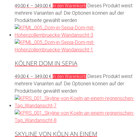
Dieses Produkt weist
49,00
€
–
349,00
€
In den Warenkorb
mehrere Varianten auf. Die Optionen können auf der
Produktseite gewählt werden
KÖLNER DOM IN SEPIA
Dieses Produkt weist
49,00
€
–
349,00
€
In den Warenkorb
mehrere Varianten auf. Die Optionen können auf der
Produktseite gewählt werden
SKYLINE VON KÖLN AN EINEM