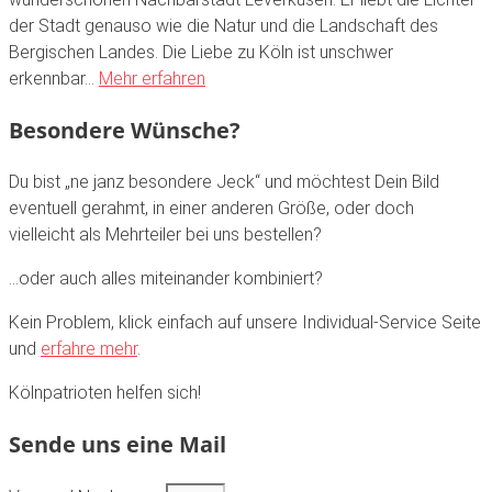
der Stadt genauso wie die Natur und die Landschaft des
Bergischen Landes. Die Liebe zu Köln ist unschwer
erkennbar…
Mehr erfahren
Besondere Wünsche?
Du bist „ne janz besondere Jeck“ und möchtest Dein Bild
eventuell gerahmt, in einer anderen Größe, oder doch
vielleicht als Mehrteiler bei uns bestellen?
…oder auch alles miteinander kombiniert?
Kein Problem, klick einfach auf unsere Individual-Service Seite
und
erfahre mehr
.
Kölnpatrioten helfen sich!
Sende uns eine Mail