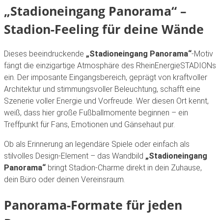
„Stadioneingang Panorama“ –
Stadion-Feeling für deine Wände
Dieses beeindruckende
„Stadioneingang Panorama“
-Motiv
fängt die einzigartige Atmosphäre des RheinEnergieSTADIONs
ein. Der imposante Eingangsbereich, geprägt von kraftvoller
Architektur und stimmungsvoller Beleuchtung, schafft eine
Szenerie voller Energie und Vorfreude. Wer diesen Ort kennt,
weiß, dass hier große Fußballmomente beginnen – ein
Treffpunkt für Fans, Emotionen und Gänsehaut pur.
Ob als Erinnerung an legendäre Spiele oder einfach als
stilvolles Design-Element – das Wandbild
„Stadioneingang
Panorama“
bringt Stadion-Charme direkt in dein Zuhause,
dein Büro oder deinen Vereinsraum.
Panorama-Formate für jeden