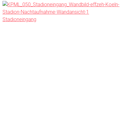
Stadioneingang