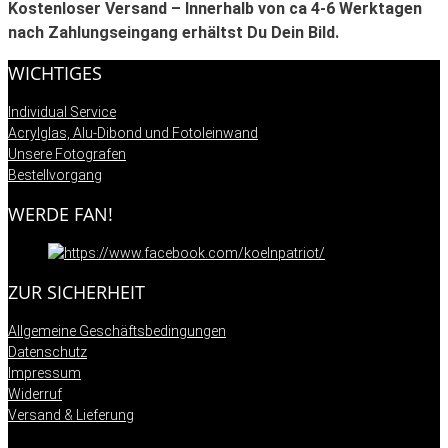
Kostenloser Versand – Innerhalb von ca 4-6 Werktagen
nach Zahlungseingang erhältst Du Dein Bild.
WICHTIGES
Individual Service
Acrylglas, Alu-Dibond und Fotoleinwand
Unsere Fotografen
Bestellvorgang
WERDE FAN!
ZUR SICHERHEIT
Allgemeine Geschäftsbedingungen
Datenschutz
Impressum
Widerruf
Versand & Lieferung