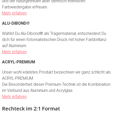
und der naturgetreuen aber dennoch intensiven
Farbwiedergabe erfreuen.
Mehr erfahren
ALU-DIBOND®
Wählst Du Alu-Dibond® als Trägermaterial, entscheidest Du
dich für einen fotorealistischen Druck mit hoher Farbbrillanz
auf Aluminium.
Mehr erfahren
ACRYL-PREMIUM
Unser wohl edelstes Produkt bezeichnen wir ganz schlicht als
ACRYL-PREMIUM.
Die Besonderheit dieser Premium-Technik ist die Kombination
im Verbund aus Aluminium und Acrylglas
Mehr erfahren
Rechteck im 2:1 Format