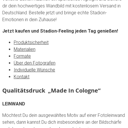
dir dein hochwertiges Wandbild mit kostenlosem Versand in
Deutschland. Bestelle jetzt und bringe echte Stadion-
Emotionen in dein Zuhause!
Jetzt kaufen und Stadion-Feeling jeden Tag genießen!
Produktsicherheit
Materialien
Formate
Über den Fotografen
Individuelle Wünsche
Kontakt
Qualitätsdruck „Made In Cologne“
LEINWAND
Möchtest Du dein ausgewähltes Motiv auf einer Fotoleinwand
sehen, dann kannst Du dich insbesondere an der Bildschärfe