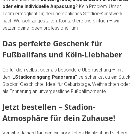
oder eine individuelle Anpassung
? Kein Problem! Unser
Team ermöglicht dir, dein persönliches Stadion-Kunstwerk
nach Wunsch zu gestalten. Kontaktiere uns einfach – wir
setzen deine Ideen professionell um.
Das perfekte Geschenk für
Fußballfans und Köln-Liebhaber
Ob für dich selbst oder als besondere Überraschung – mit
dem
„Stadioneingang Panorama“
verschenkst du ein Stück
Stadion-Geschichte. Ideal für Geburtstage, Weihnachten oder
als Erinnerung an unvergessliche Fußballmomente.
Jetzt bestellen – Stadion-
Atmosphäre für dein Zuhause!
Verleihe deinen Räumen ein sportliches Highlight und sichere