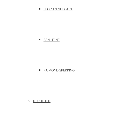
FLORIAN NEUGART
BEN HEINE
RAIMOND SPEKKING
NEUHEITEN