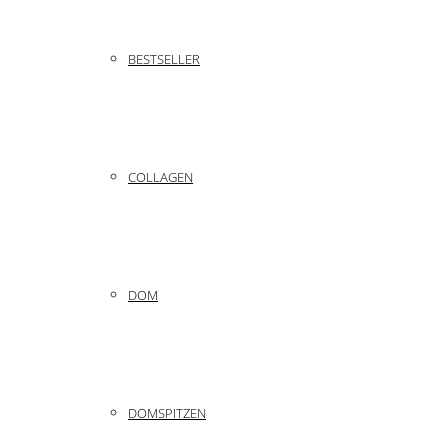
BESTSELLER
COLLAGEN
DOM
DOMSPITZEN