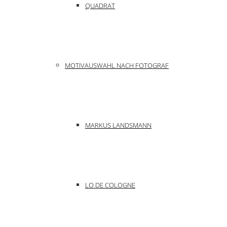
QUADRAT
MOTIVAUSWAHL NACH FOTOGRAF
MARKUS LANDSMANN
LO DE COLOGNE