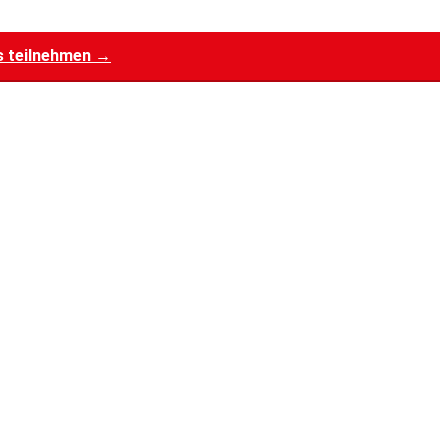
s teilnehmen →