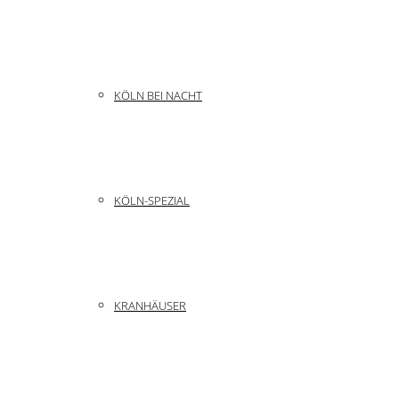
KÖLN BEI NACHT
KÖLN-SPEZIAL
KRANHÄUSER