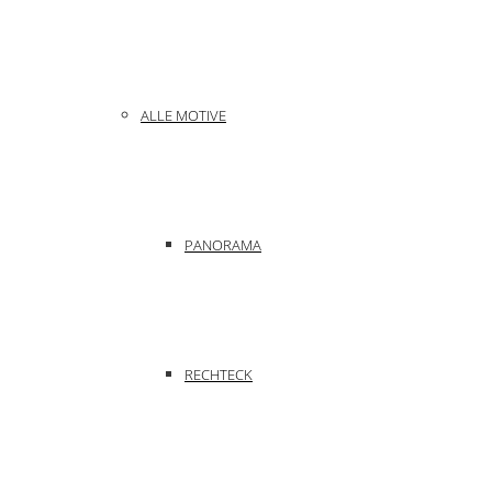
ALLE MOTIVE
PANORAMA
RECHTECK