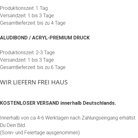
Produktionszeit: 1 Tag
Versandzeit: 1 bis 3 Tage
Gesamtlieferzeit: bis zu 4 Tage
ALUDIBOND / ACRYL-PREMIUM DRUCK
Produktionszeit: 2-3 Tage
Versandzeit: 1 bis 3 Tage
Gesamtlieferzeit: bis zu 6 Tage
WIR LIEFERN FREI HAUS
KOSTENLOSER VERSAND innerhalb Deutschlands.
Innerhalb von ca 4-6 Werktagen nach Zahlungseingang erhältst
Du Dein Bild.
(Sonn- und Feiertage ausgenommen).