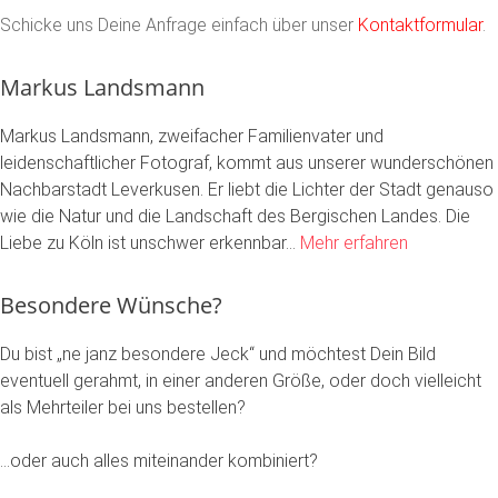
Schicke uns Deine Anfrage einfach über unser
Kontaktformular
.
Markus Landsmann
Markus Landsmann, zweifacher Familienvater und
leidenschaftlicher Fotograf, kommt aus unserer wunderschönen
Nachbarstadt Leverkusen. Er liebt die Lichter der Stadt genauso
wie die Natur und die Landschaft des Bergischen Landes. Die
Liebe zu Köln ist unschwer erkennbar…
Mehr erfahren
Besondere Wünsche?
Du bist „ne janz besondere Jeck“ und möchtest Dein Bild
eventuell gerahmt, in einer anderen Größe, oder doch vielleicht
als Mehrteiler bei uns bestellen?
…oder auch alles miteinander kombiniert?