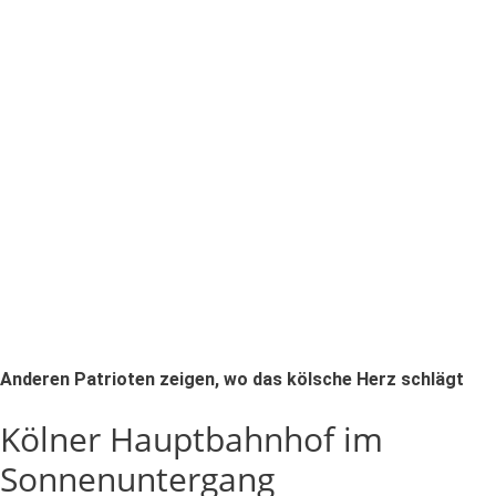
Anderen Patrioten zeigen, wo das kölsche Herz schlägt
Kölner Hauptbahnhof im
Sonnenuntergang