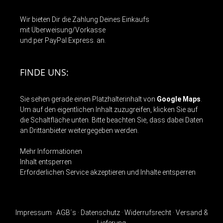
Wir bieten Dir die Zahlung Deines Einkaufs
mit Überweisung/Vorkasse
und per PayPal Express. an.
FINDE UNS:
Sie sehen gerade einen Platzhalterinhalt von
Google Maps
.
Um auf den eigentlichen Inhalt zuzugreifen, klicken Sie auf
die Schaltfläche unten. Bitte beachten Sie, dass dabei Daten
an Drittanbieter weitergegeben werden.
Mehr Informationen
Inhalt entsperren
Erforderlichen Service akzeptieren und Inhalte entsperren
Impressum
·
AGB´s ·
Datenschutz ·
Widerrufsrecht ·
Versand &