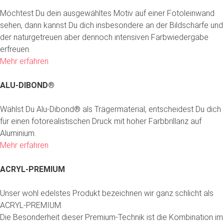
Möchtest Du dein ausgewähltes Motiv auf einer Fotoleinwand
sehen, dann kannst Du dich insbesondere an der Bildschärfe und
der naturgetreuen aber dennoch intensiven Farbwiedergabe
erfreuen.
Mehr erfahren
ALU-DIBOND®
Wählst Du Alu-Dibond® als Trägermaterial, entscheidest Du dich
für einen fotorealistischen Druck mit hoher Farbbrillanz auf
Aluminium.
Mehr erfahren
ACRYL-PREMIUM
Unser wohl edelstes Produkt bezeichnen wir ganz schlicht als
ACRYL-PREMIUM.
Die Besonderheit dieser Premium-Technik ist die Kombination im