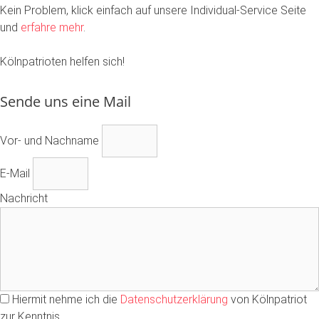
Kein Problem, klick einfach auf unsere Individual-Service Seite
und
erfahre mehr
.
Kölnpatrioten helfen sich!
Sende uns eine Mail
Vor- und Nachname
E-Mail
Nachricht
Hiermit nehme ich die
Datenschutzerklärung
von Kölnpatriot
zur Kenntnis.