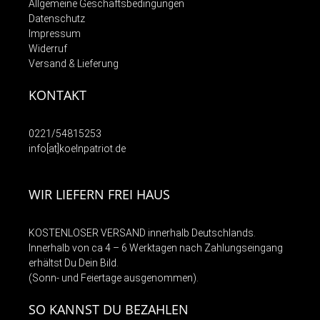
Allgemeine Geschäftsbedingungen
Datenschutz
Impressum
Widerruf
Versand & Lieferung
KONTAKT
0221/54815253
info[at]koelnpatriot.de
WIR LIEFERN FREI HAUS
KOSTENLOSER VERSAND innerhalb Deutschlands.
Innerhalb von ca 4 – 6 Werktagen nach Zahlungseingang
erhältst Du Dein Bild.
(Sonn- und Feiertage ausgenommen).
SO KANNST DU BEZAHLEN