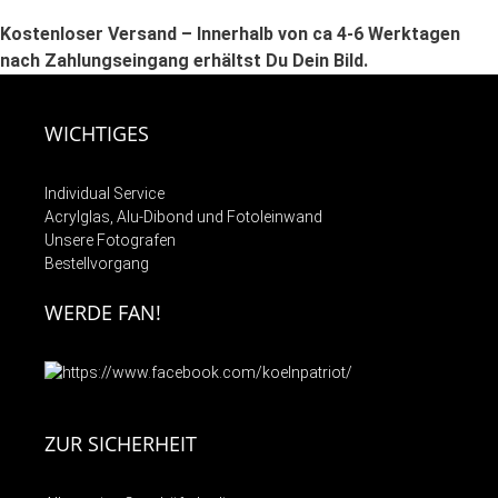
Kostenloser Versand – Innerhalb von ca 4-6 Werktagen
nach Zahlungseingang erhältst Du Dein Bild.
WICHTIGES
Individual Service
Acrylglas, Alu-Dibond und Fotoleinwand
Unsere Fotografen
Bestellvorgang
WERDE FAN!
ZUR SICHERHEIT