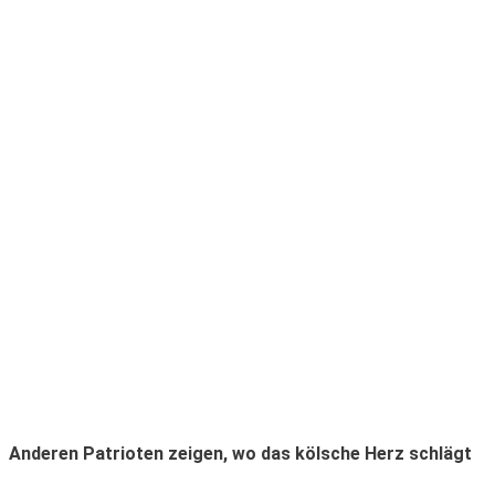
Anderen Patrioten zeigen, wo das kölsche Herz schlägt