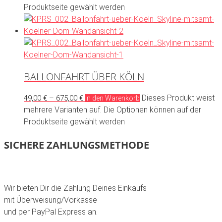
Produktseite gewählt werden
BALLONFAHRT ÜBER KÖLN
Dieses Produkt weist
49,00
€
–
675,00
€
In den Warenkorb
mehrere Varianten auf. Die Optionen können auf der
Produktseite gewählt werden
SICHERE ZAHLUNGSMETHODE
Wir bieten Dir die Zahlung Deines Einkaufs
mit Überweisung/Vorkasse
und per PayPal Express an.