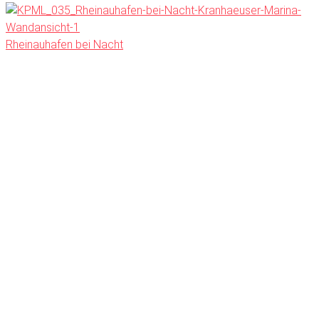
Rheinauhafen bei Nacht