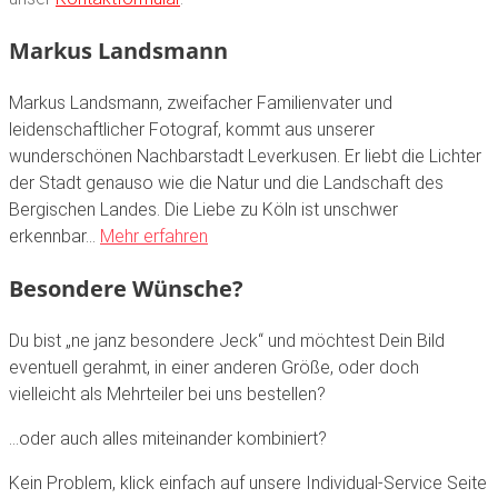
Markus Landsmann
Markus Landsmann, zweifacher Familienvater und
leidenschaftlicher Fotograf, kommt aus unserer
wunderschönen Nachbarstadt Leverkusen. Er liebt die Lichter
der Stadt genauso wie die Natur und die Landschaft des
Bergischen Landes. Die Liebe zu Köln ist unschwer
erkennbar…
Mehr erfahren
Besondere Wünsche?
Du bist „ne janz besondere Jeck“ und möchtest Dein Bild
eventuell gerahmt, in einer anderen Größe, oder doch
vielleicht als Mehrteiler bei uns bestellen?
…oder auch alles miteinander kombiniert?
Kein Problem, klick einfach auf unsere Individual-Service Seite