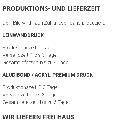
PRODUKTIONS- UND LIEFERZEIT
Dein Bild wird nach Zahlungseingang produziert.
LEINWANDDRUCK
Produktionszeit: 1 Tag
Versandzeit: 1 bis 3 Tage
Gesamtlieferzeit: bis zu 4 Tage
ALUDIBOND / ACRYL-PREMIUM DRUCK
Produktionszeit: 2-3 Tage
Versandzeit: 1 bis 3 Tage
Gesamtlieferzeit: bis zu 6 Tage
WIR LIEFERN FREI HAUS