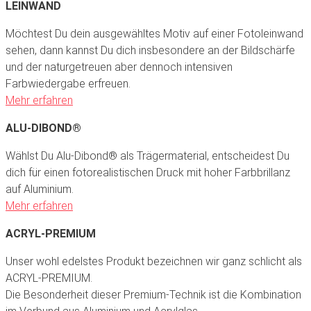
LEINWAND
Möchtest Du dein ausgewähltes Motiv auf einer Fotoleinwand
sehen, dann kannst Du dich insbesondere an der Bildschärfe
und der naturgetreuen aber dennoch intensiven
Farbwiedergabe erfreuen.
Mehr erfahren
ALU-DIBOND®
Wählst Du Alu-Dibond® als Trägermaterial, entscheidest Du
dich für einen fotorealistischen Druck mit hoher Farbbrillanz
auf Aluminium.
Mehr erfahren
ACRYL-PREMIUM
Unser wohl edelstes Produkt bezeichnen wir ganz schlicht als
ACRYL-PREMIUM.
Die Besonderheit dieser Premium-Technik ist die Kombination