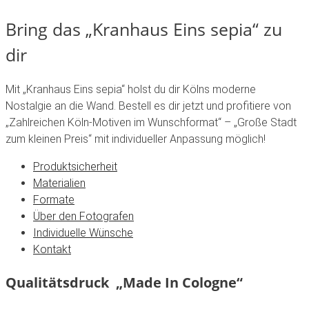
Bring das „Kranhaus Eins sepia“ zu
dir
Mit „Kranhaus Eins sepia“ holst du dir Kölns moderne
Nostalgie an die Wand. Bestell es dir jetzt und profitiere von
„Zahlreichen Köln-Motiven im Wunschformat“ – „Große Stadt
zum kleinen Preis“ mit individueller Anpassung möglich!
Produktsicherheit
Materialien
Formate
Über den Fotografen
Individuelle Wünsche
Kontakt
Qualitätsdruck „Made In Cologne“