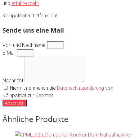
und
erfahre mehr
.
Kölnpatrioten helfen sich!
Sende uns eine Mail
Vor- und Nachname
E-Mail
Nachricht
Hiermit nehme ich die
Datenschutzerklärung
von
Kölnpatriot zur Kenntnis.
Absenden
Ähnliche Produkte