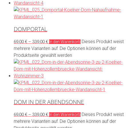
DOMPORTAL
Dieses Produkt weist
69,00
€
–
339,00
€
In den Warenkorb
mehrere Varianten auf. Die Optionen können auf der
Produktseite gewählt werden
DOM IN DER ABENDSONNE
Dieses Produkt weist
69,00
€
–
339,00
€
In den Warenkorb
mehrere Varianten auf. Die Optionen können auf der